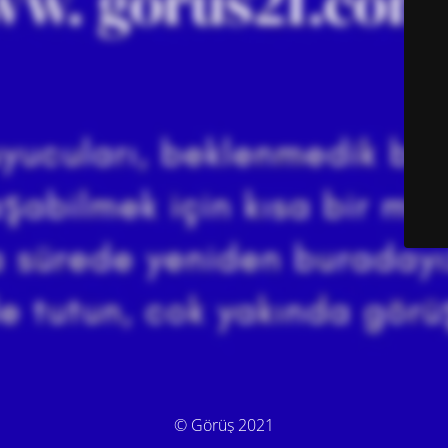
© Görüş 2021