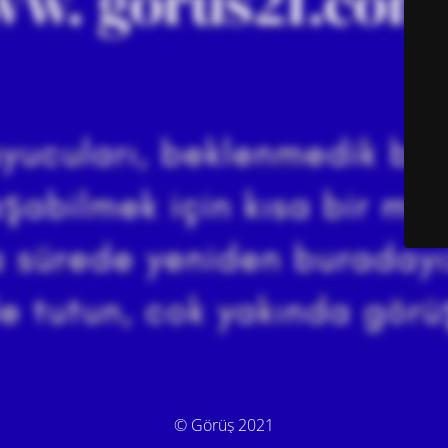
© Görüş 2021