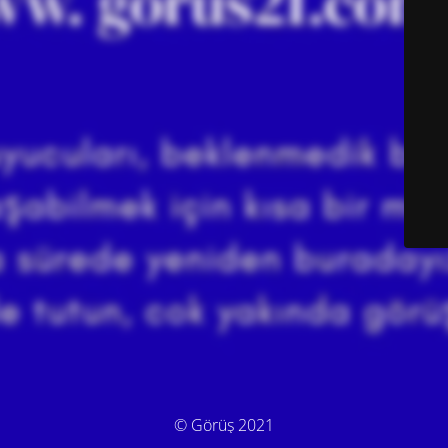
© Görüş 2021