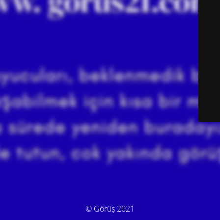
© Görüş 2021