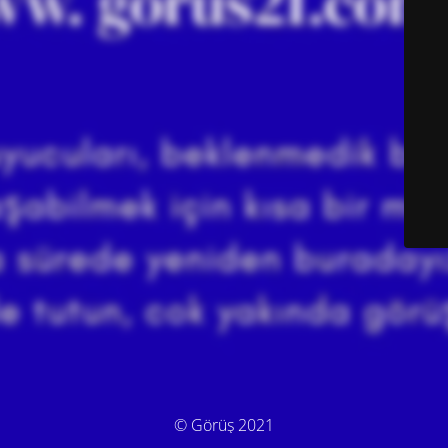
© Görüş 2021