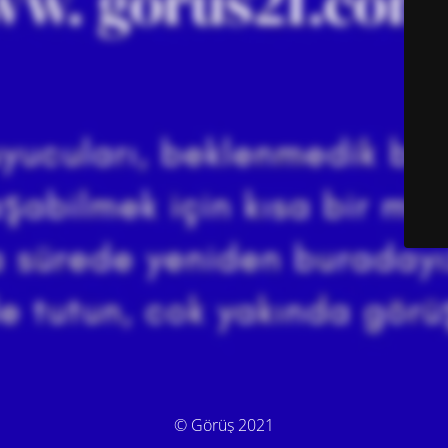
© Görüş 2021