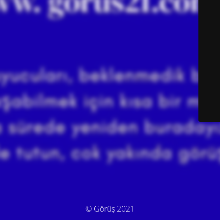
© Görüş 2021