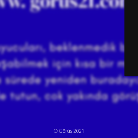
© Görüş 2021