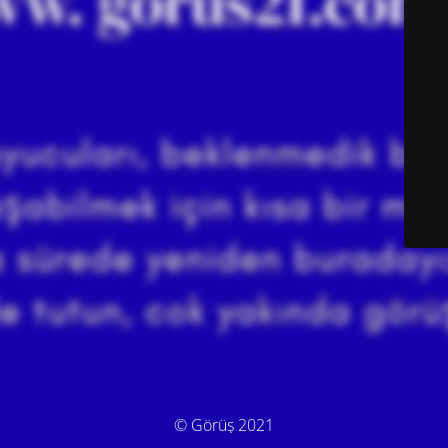
© Görüş 2021