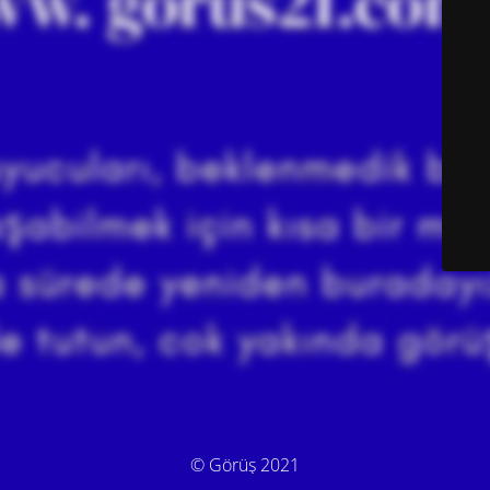
© Görüş 2021