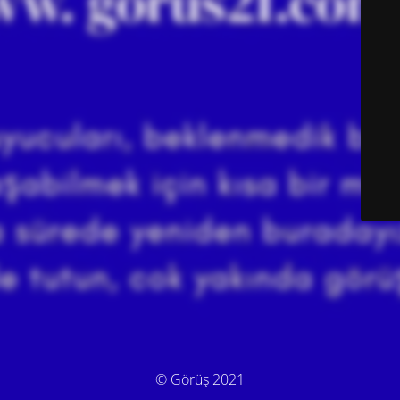
© Görüş 2021