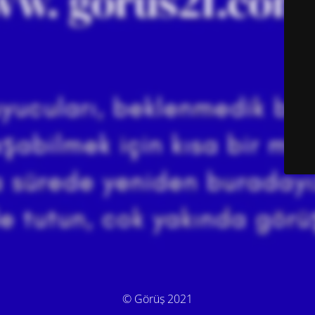
© Görüş 2021