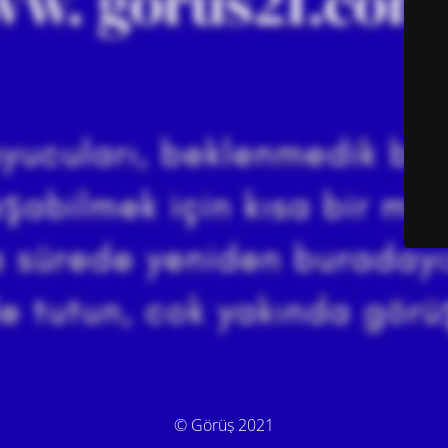
© Görüş 2021