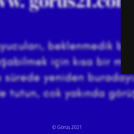
© Görüş 2021