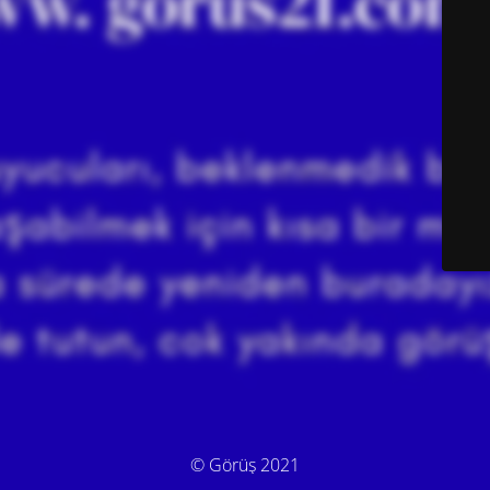
© Görüş 2021