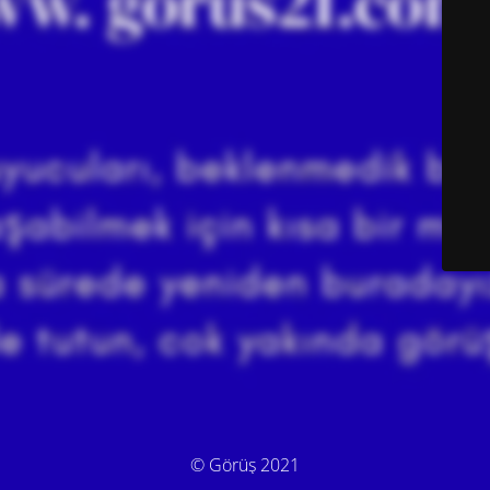
© Görüş 2021