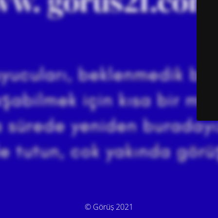
© Görüş 2021