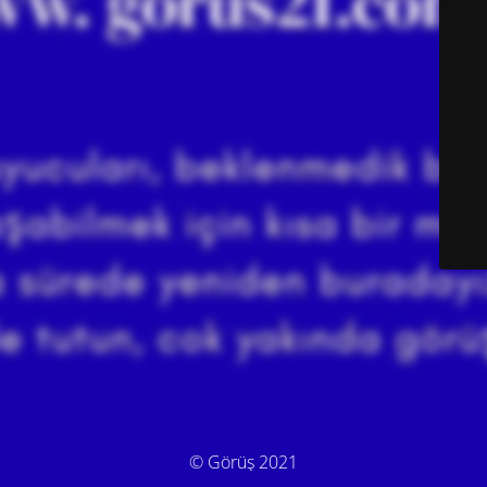
© Görüş 2021