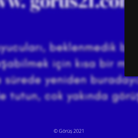
© Görüş 2021