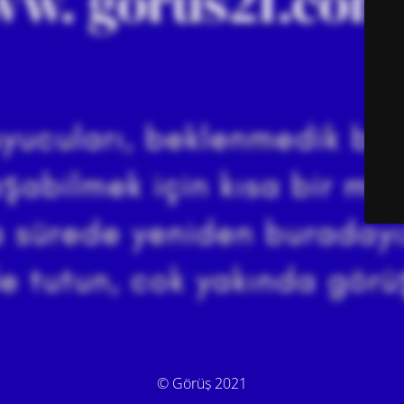
© Görüş 2021