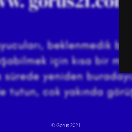
© Görüş 2021