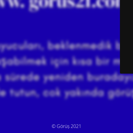
© Görüş 2021