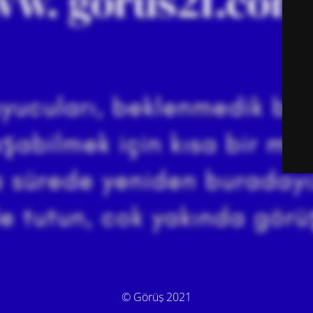
© Görüş 2021