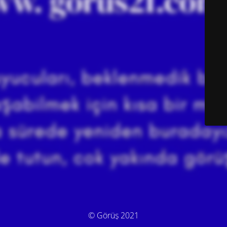
© Görüş 2021