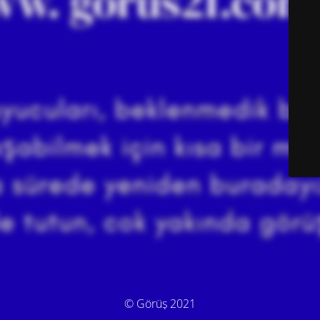
© Görüş 2021