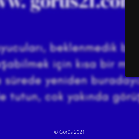
© Görüş 2021