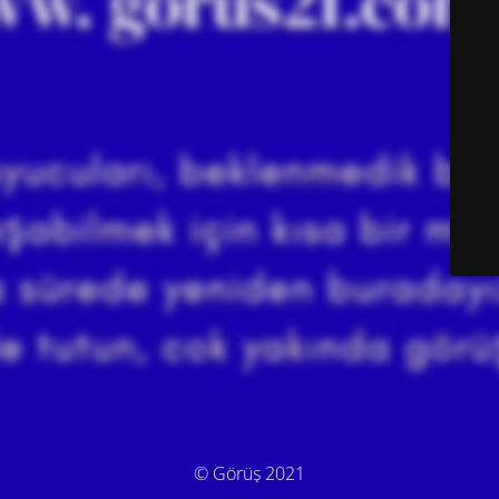
© Görüş 2021