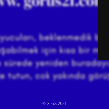
© Görüş 2021