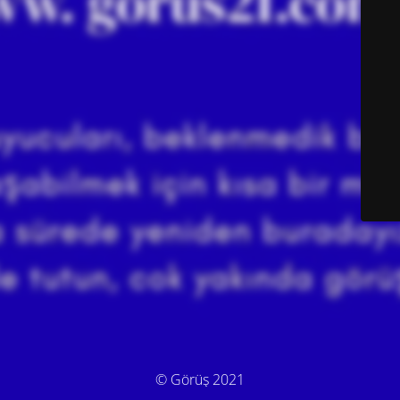
© Görüş 2021