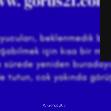
© Görüş 2021