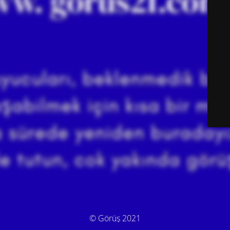
© Görüş 2021