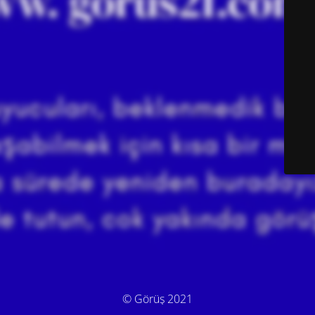
© Görüş 2021