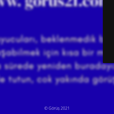
© Görüş 2021