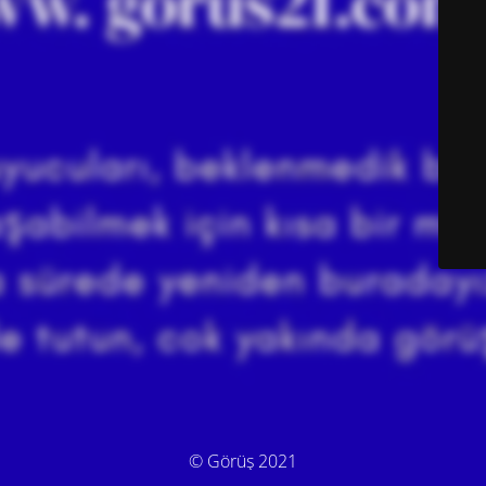
© Görüş 2021