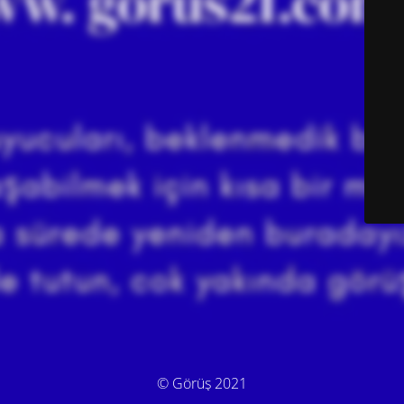
© Görüş 2021