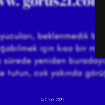
© Görüş 2021