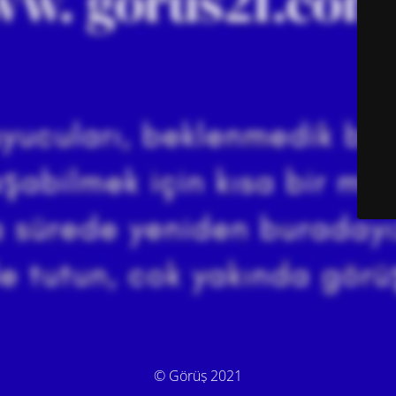
© Görüş 2021