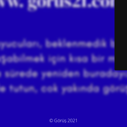
© Görüş 2021