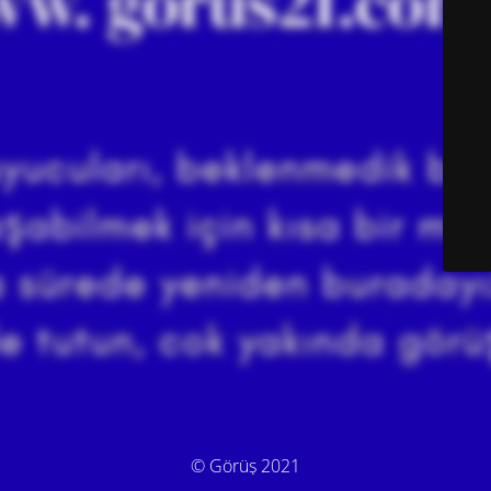
© Görüş 2021