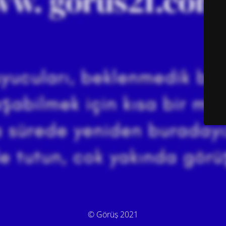
© Görüş 2021