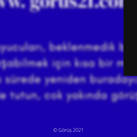
© Görüş 2021