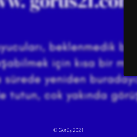
© Görüş 2021