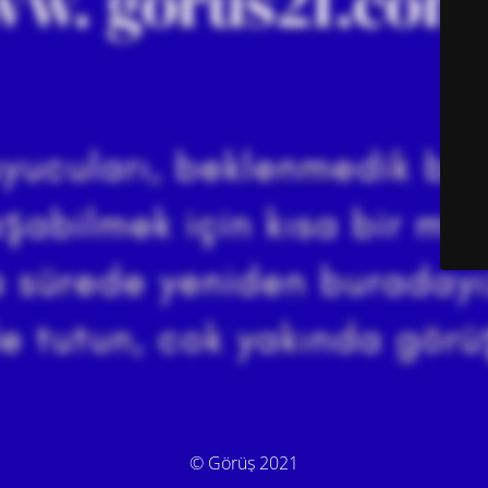
© Görüş 2021