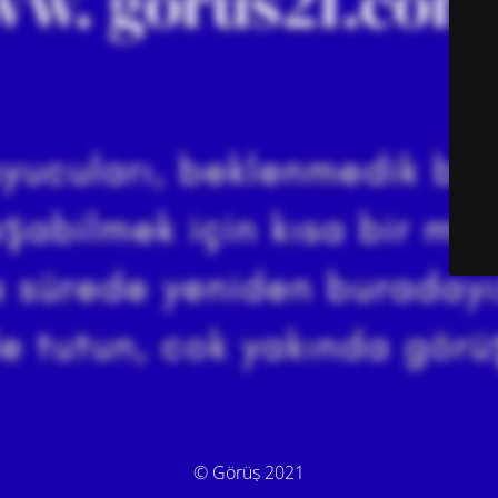
© Görüş 2021