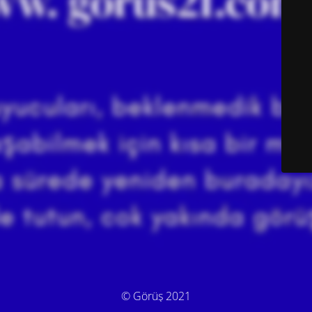
© Görüş 2021