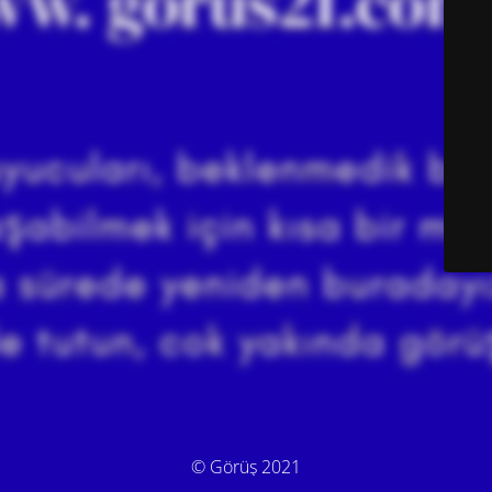
© Görüş 2021