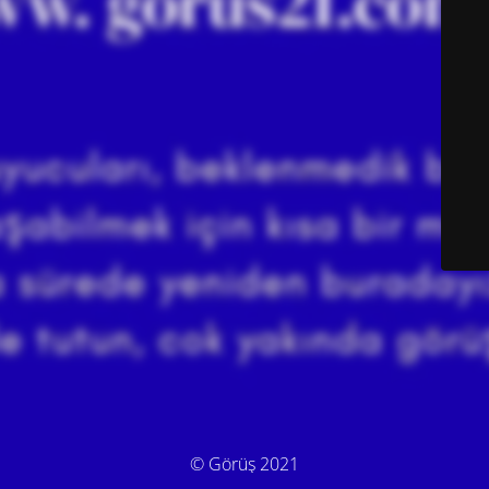
© Görüş 2021