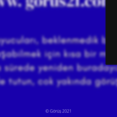
© Görüş 2021