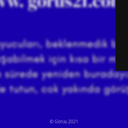
© Görüş 2021