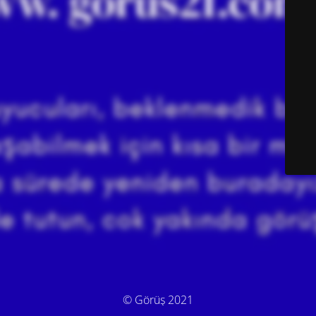
© Görüş 2021